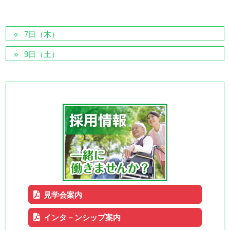
7日（木）
9日（土）
見学会案内
インタ－ンシップ案内