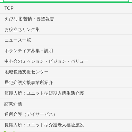
TOP
えびな北 苦情・要望報告
お役立ちリンク集
ニュース一覧
ボランティア募集・説明
中心会のミッション・ビジョン・バリュー
地域包括支援センター
居宅介護支援事業所紹介
短期入所：ユニット型短期入所生活介護
訪問介護
通所介護（デイサービス）
長期入所：ユニット型介護老人福祉施設