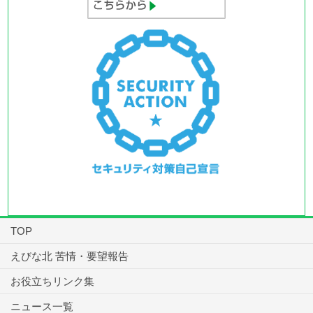
TOP
えびな北 苦情・要望報告
お役立ちリンク集
ニュース一覧