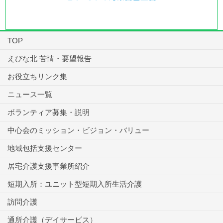
TOP
えびな北 苦情・要望報告
お役立ちリンク集
ニュース一覧
ボランティア募集・説明
中心会のミッション・ビジョン・バリュー
地域包括支援センター
居宅介護支援事業所紹介
短期入所：ユニット型短期入所生活介護
訪問介護
通所介護（デイサービス）