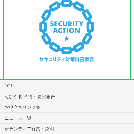
TOP
えびな北 苦情・要望報告
お役立ちリンク集
ニュース一覧
ボランティア募集・説明