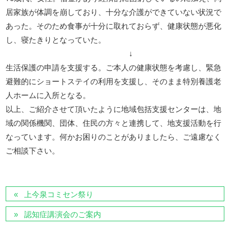
居家族が体調を崩しており、十分な介護ができていない状況で
あった。そのため食事が十分に取れておらず、健康状態が悪化
し、寝たきりとなっていた。
↓
生活保護の申請を支援する。ご本人の健康状態を考慮し、緊急
避難的にショートステイの利用を支援し、そのまま特別養護老
人ホームに入所となる。
以上、ご紹介させて頂いたように地域包括支援センターは、地
域の関係機関、団体、住民の方々と連携して、地支援活動を行
なっています。何かお困りのことがありましたら、ご遠慮なく
ご相談下さい。
上今泉コミセン祭り
認知症講演会のご案内