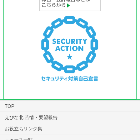
TOP
えびな北 苦情・要望報告
お役立ちリンク集
ニュース一覧