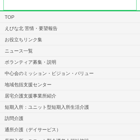
TOP
えびな北 苦情・要望報告
お役立ちリンク集
ニュース一覧
ボランティア募集・説明
中心会のミッション・ビジョン・バリュー
地域包括支援センター
居宅介護支援事業所紹介
短期入所：ユニット型短期入所生活介護
訪問介護
通所介護（デイサービス）