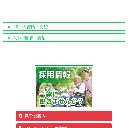
12月の苦情・要望
3月の苦情・要望
見学会案内