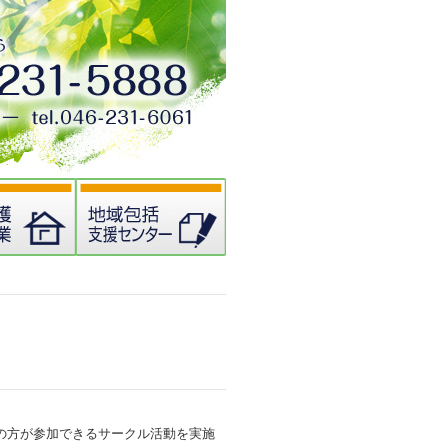
の方が参加できるサークル活動を実施