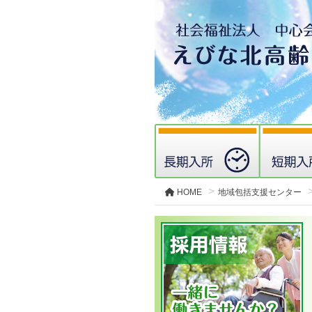
HOME
地域包括支援センター