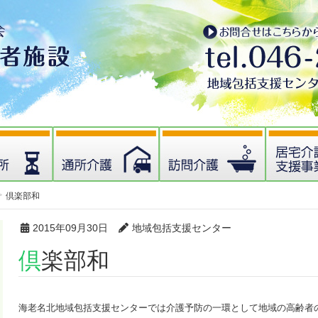
倶楽部和
2015年09月30日
地域包括支援センター
倶楽部和
海老名北地域包括支援センターでは介護予防の一環として地域の高齢者