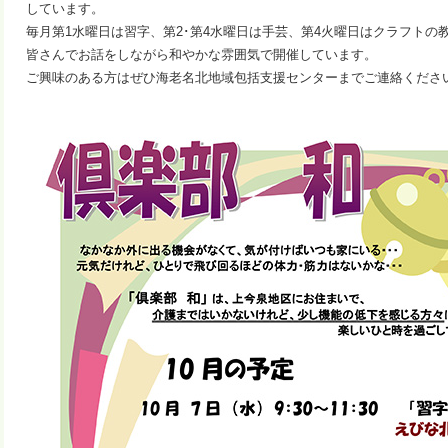
しています。
毎月第1水曜日は習字、第2･第4水曜日は手芸、第4火曜日はクラフトの
皆さんでお話をしながら和やかな雰囲気で開催しています。
ご興味のある方はぜひ海老名北地域包括支援センターまでご連絡くださ