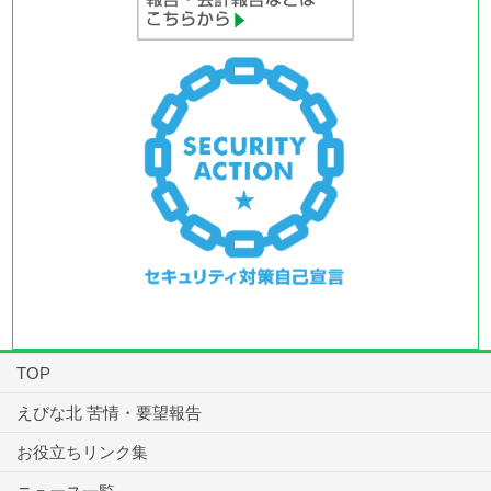
TOP
えびな北 苦情・要望報告
お役立ちリンク集