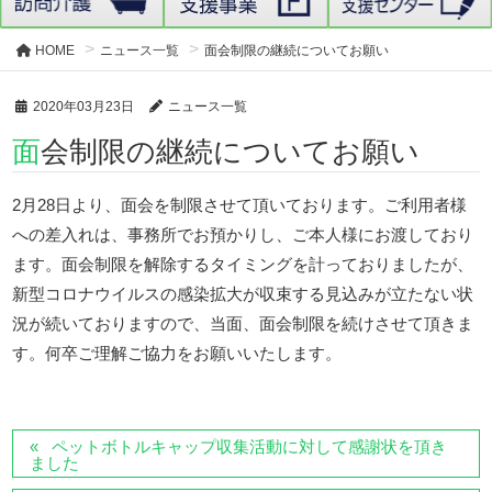
HOME
ニュース一覧
面会制限の継続についてお願い
2020年03月23日
ニュース一覧
面会制限の継続についてお願い
2月28日より、面会を制限させて頂いております。ご利用者様
への差入れは、事務所でお預かりし、ご本人様にお渡しており
ます。面会制限を解除するタイミングを計っておりましたが、
新型コロナウイルスの感染拡大が収束する見込みが立たない状
況が続いておりますので、当面、面会制限を続けさせて頂きま
す。何卒ご理解ご協力をお願いいたします。
ペットボトルキャップ収集活動に対して感謝状を頂き
ました