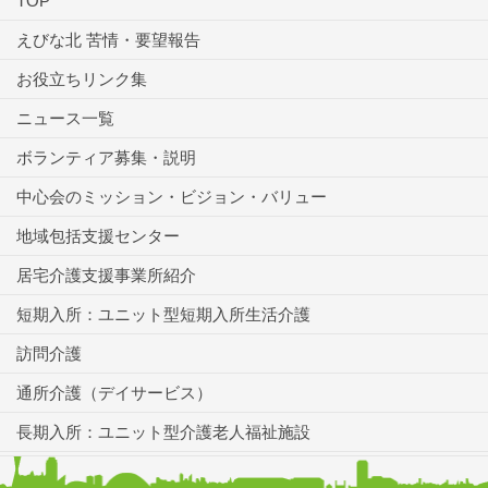
TOP
えびな北 苦情・要望報告
お役立ちリンク集
ニュース一覧
ボランティア募集・説明
中心会のミッション・ビジョン・バリュー
地域包括支援センター
居宅介護支援事業所紹介
短期入所：ユニット型短期入所生活介護
訪問介護
通所介護（デイサービス）
長期入所：ユニット型介護老人福祉施設