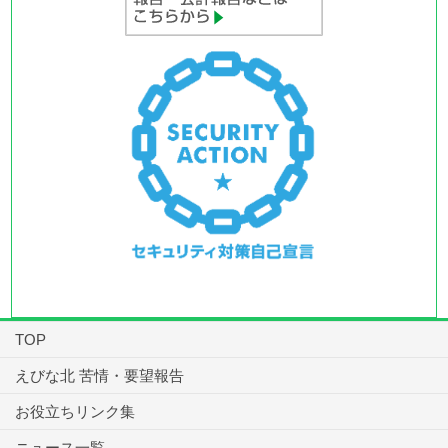
TOP
えびな北 苦情・要望報告
お役立ちリンク集
ニュース一覧