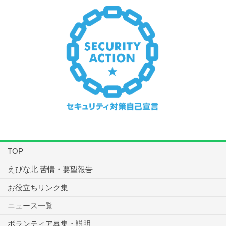
TOP
えびな北 苦情・要望報告
お役立ちリンク集
ニュース一覧
ボランティア募集・説明