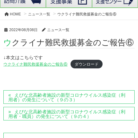
HOME
ニュース一覧
ウクライナ難民救援募金のご報告⑥
2022年08月08日
ニュース一覧
ウクライナ難民救援募金のご報告⑥
↓本文はこちらです
ウクライナ難民救援募金のご報告⑥
ダウンロード
えびな北高齢者施設の新型コロナウイルス感染症（利
用者）の発生について（９の３）
えびな北高齢者施設の新型コロナウイルス感染症（利
用者・職員）の発生について（９の４）