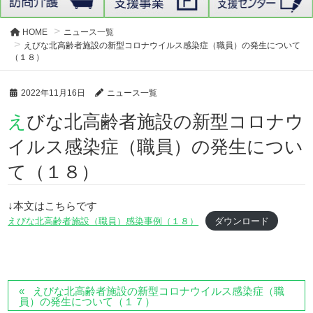
HOME
ニュース一覧
えびな北高齢者施設の新型コロナウイルス感染症（職員）の発生について
（１８）
2022年11月16日
ニュース一覧
えびな北高齢者施設の新型コロナウ
イルス感染症（職員）の発生につい
て（１８）
↓本文はこちらです
えびな北高齢者施設（職員）感染事例（１８）
ダウンロード
えびな北高齢者施設の新型コロナウイルス感染症（職
員）の発生について（１７）