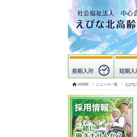
HOME
ニュース一覧
えびな