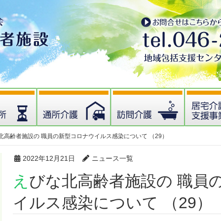
北高齢者施設の 職員の新型コロナウイルス感染について （29）
2022年12月21日
ニュース一覧
えびな北高齢者施設の 職員の新型コロナウ
イルス感染について （29）