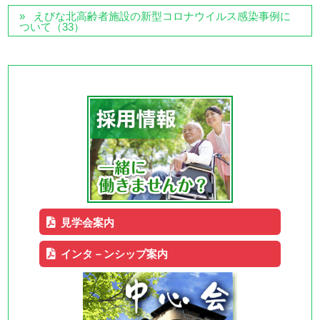
えびな北高齢者施設の新型コロナウイルス感染事例に
ついて（33）
見学会案内
インタ－ンシップ案内