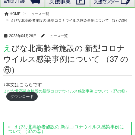
HOME
ニュース一覧
えびな北高齢者施設の 新型コロナウイルス感染事例について （37 の⑥）
2023年04月29日
ニュース一覧
えびな北高齢者施設の 新型コロナ
ウイルス感染事例について （37 の
⑥）
↓本文はこちらです
えびな北高齢者施設の新型コロナウイルス感染事例について（37の⑥）
ダウンロード
えびな北高齢者施設の 新型コロナウイルス感染事例に
ついて （37の⑤）