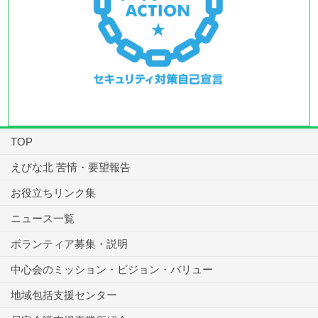
TOP
えびな北 苦情・要望報告
お役立ちリンク集
ニュース一覧
ボランティア募集・説明
中心会のミッション・ビジョン・バリュー
地域包括支援センター