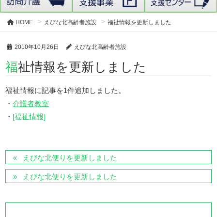
HOME
えびな北高齢者施設
福祉情報を更新しました
2010年10月26日
えびな北高齢者施設
福祉情報を更新しました
福祉情報に記事を1件追加しました。
・
介護者教室
・
[福祉情報]
えびな北便りを更新しました
えびな北便りを更新しました