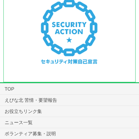
TOP
えびな北 苦情・要望報告
お役立ちリンク集
ニュース一覧
ボランティア募集・説明