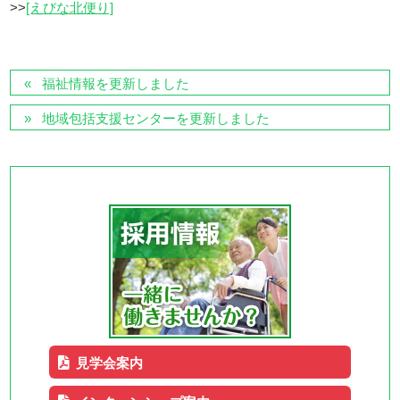
>>
[えびな北便り]
福祉情報を更新しました
地域包括支援センターを更新しました
見学会案内