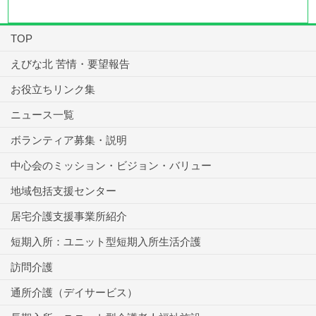
TOP
えびな北 苦情・要望報告
お役立ちリンク集
ニュース一覧
ボランティア募集・説明
中心会のミッション・ビジョン・バリュー
地域包括支援センター
居宅介護支援事業所紹介
短期入所：ユニット型短期入所生活介護
訪問介護
通所介護（デイサービス）