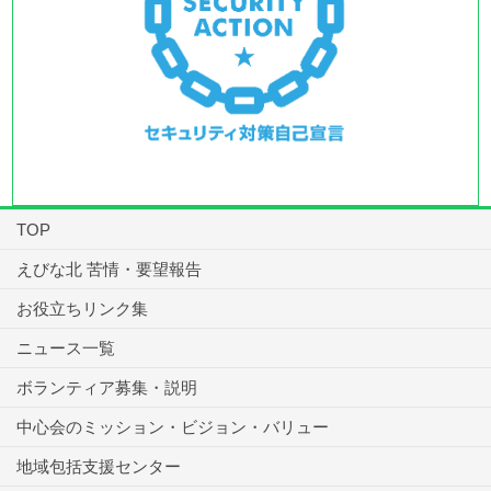
TOP
えびな北 苦情・要望報告
お役立ちリンク集
ニュース一覧
ボランティア募集・説明
中心会のミッション・ビジョン・バリュー
地域包括支援センター