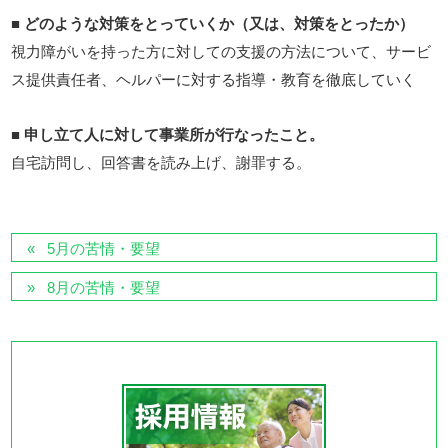
■
どのような対策をとっていくか（又は、対策をとったか）
視力障がいを持った方に対しての支援の方法について、サービ
ス提供責任者、ヘルパーに対する指導・教育を徹底していく
■
申し立て人に対して事業所が行なったこと。
自宅訪問し、回答書を読み上げ、謝罪する。
5月の苦情・要望
8月の苦情・要望